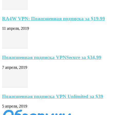
RA4W VPN: Пожизненная подписка за $19.99
11 апреля, 2019
Пожизненная подписка VPNSecure за $34,99
7 апреля, 2019
Пожизненная подписка VPN Unlimited за $39
5 апреля, 2019