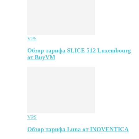
VPS
Обзор тарифа SLICE 512 Luxembourg
от BuyVM
VPS
Обзор тарифа Luna от INOVENTICA