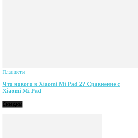
Планшеты
Что нового в Xiaomi Mi Pad 2? Сравнение с
Xiaomi Mi Pad
Скидки