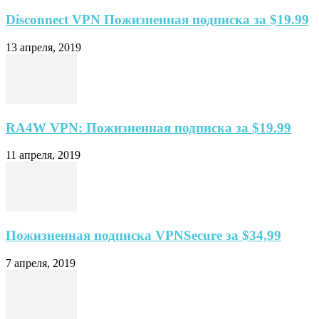
Disconnect VPN Пожизненная подписка за $19.99
13 апреля, 2019
RA4W VPN: Пожизненная подписка за $19.99
11 апреля, 2019
Пожизненная подписка VPNSecure за $34,99
7 апреля, 2019