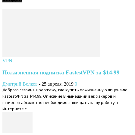
VPN
Пожизненная подписка FastestVPN за $14,99
Дмитрий Волков
-
25 апреля, 2019
0
Доброго сегодня я расскажу, где купить пожизненную лицензию
FastestVPN за $14,99. Описание В нынешний век хакеров и
шпионов абсолютно необходимо защищать вашу работу в
Интернете с...