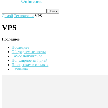
Online.net
Домой
Технологии
VPS
VPS
Последнее
Последнее
Обсуждаемые посты
Самое популярное
Популярное за 7 дней
По оценкам в отзывах
Случайно