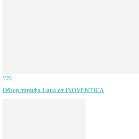
VPS
Обзор тарифа Luna от INOVENTICA