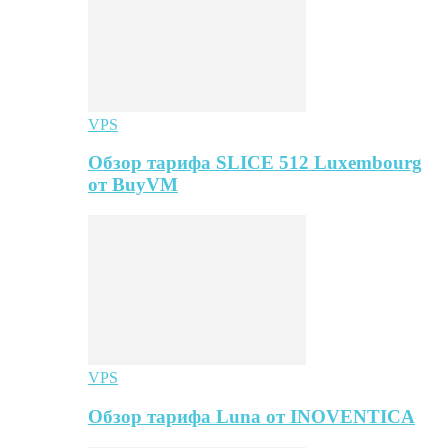
VPS
Обзор тарифа SLICE 512 Luxembourg
от BuyVM
VPS
Обзор тарифа Luna от INOVENTICA