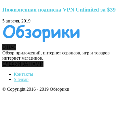
Пожизненная подписка VPN Unlimited за $39
5 апреля, 2019
О НАС
Обзор приложений, интернет сервисов, игр и товаров
интернет магазинов.
СЛЕДУЙ ЗА НАМИ
Контакты
Sitemap
© Copyright 2016 - 2019 Обзорики