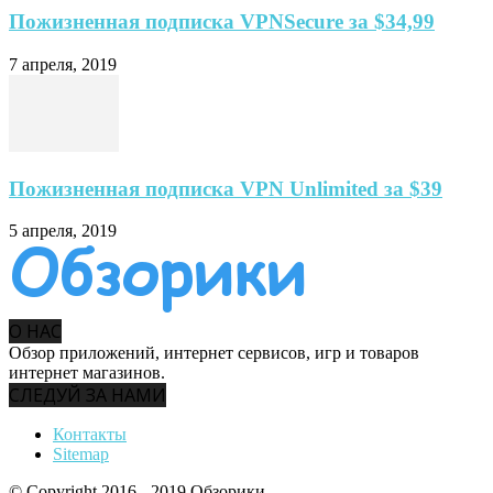
Пожизненная подписка VPNSecure за $34,99
7 апреля, 2019
Пожизненная подписка VPN Unlimited за $39
5 апреля, 2019
О НАС
Обзор приложений, интернет сервисов, игр и товаров
интернет магазинов.
СЛЕДУЙ ЗА НАМИ
Контакты
Sitemap
© Copyright 2016 - 2019 Обзорики