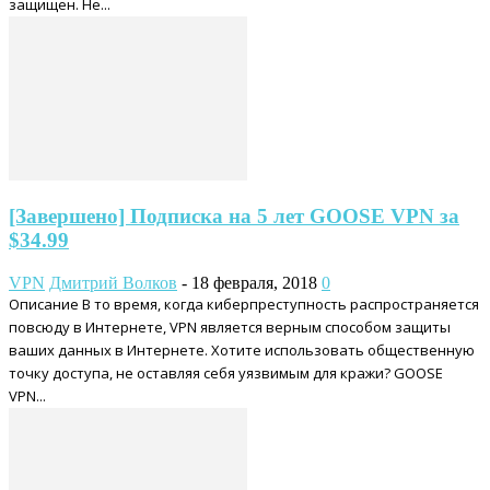
защищен. Не...
[Завершено] Подписка на 5 лет GOOSE VPN за
$34.99
VPN
Дмитрий Волков
-
18 февраля, 2018
0
Описание В то время, когда киберпреступность распространяется
повсюду в Интернете, VPN является верным способом защиты
ваших данных в Интернете. Хотите использовать общественную
точку доступа, не оставляя себя уязвимым для кражи? GOOSE
VPN...