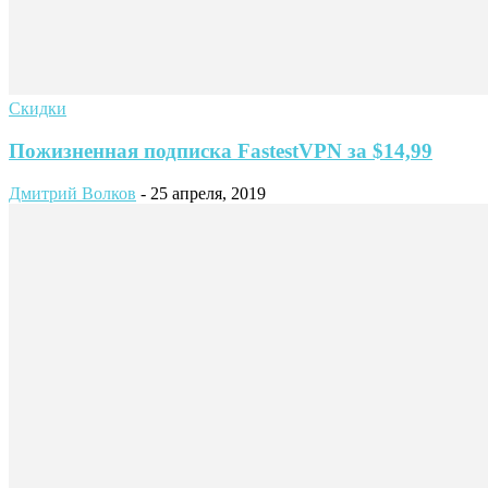
Скидки
Пожизненная подписка FastestVPN за $14,99
Дмитрий Волков
-
25 апреля, 2019