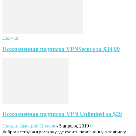
Скидки
Пожизненная подписка VPNSecure за $34,99
Пожизненная подписка VPN Unlimited за $39
Скидки
Дмитрий Волков
-
5 апреля, 2019
0
Доброго сегодня я расскажу где купить пожизненную подписку