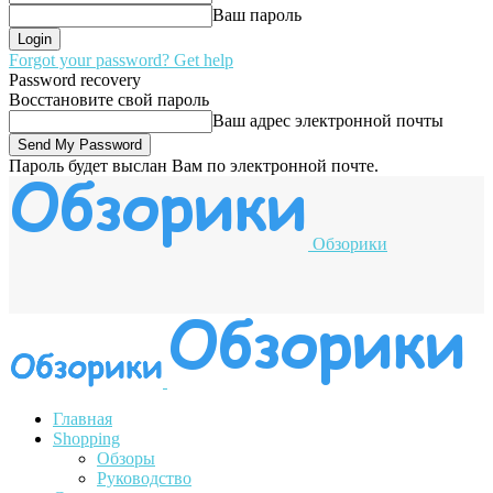
Ваш пароль
Forgot your password? Get help
Password recovery
Восстановите свой пароль
Ваш адрес электронной почты
Пароль будет выслан Вам по электронной почте.
Обзорики
Главная
Shopping
Обзоры
Руководство