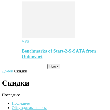
VPS
Benchmarks of Start-2-S-SATA from
Online.net
Домой
Скидки
Скидки
Последнее
Последнее
Обсуждаемые посты