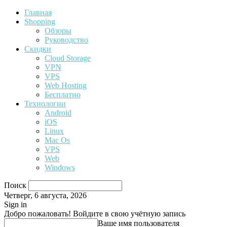
Главная
Shopping
Обзоры
Руководство
Скидки
Cloud Storage
VPN
VPS
Web Hosting
Бесплатно
Технологии
Android
iOS
Linux
Mac Os
VPS
Web
Windows
Поиск
Четверг, 6 августа, 2026
Sign in
Добро пожаловать! Войдите в свою учётную запись
Ваше имя пользователя