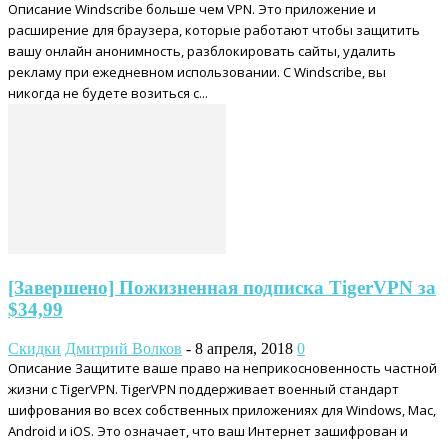
Описание Windscribe больше чем VPN. Это приложение и
расширение для браузера, которые работают чтобы защитить
вашу онлайн анонимность, разблокировать сайты, удалить
рекламу при ежедневном использовании. С Windscribe, вы
никогда не будете возиться с...
[Завершено] Пожизненная подписка TigerVPN за
$34,99
Скидки
Дмитрий Волков
-
8 апреля, 2018
0
Описание Защитите ваше право на неприкосновенность частной
жизни с TigerVPN. TigerVPN поддерживает военный стандарт
шифрования во всех собственных приложениях для Windows, Mac,
Android и iOS. Это означает, что ваш Интернет зашифрован и