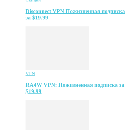
Disconnect VPN Пожизненная подписка
за $19.99
VPN
RA4W VPN: Пожизненная подписка за
$19.99