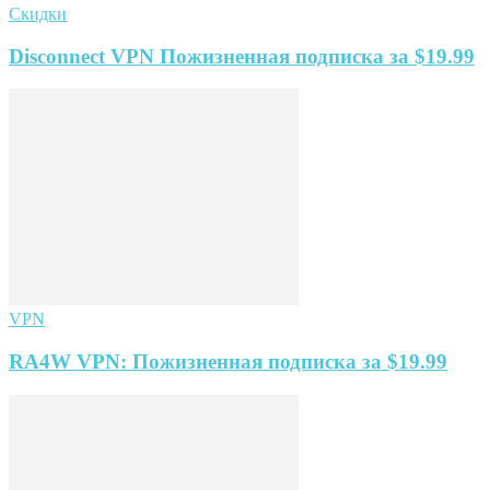
Скидки
Disconnect VPN Пожизненная подписка за $19.99
VPN
RA4W VPN: Пожизненная подписка за $19.99