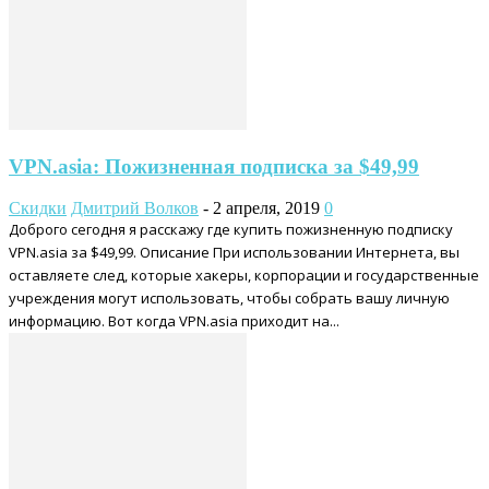
VPN.asia: Пожизненная подписка за $49,99
Скидки
Дмитрий Волков
-
2 апреля, 2019
0
Доброго сегодня я расскажу где купить пожизненную подписку
VPN.asia за $49,99. Описание При использовании Интернета, вы
оставляете след, которые хакеры, корпорации и государственные
учреждения могут использовать, чтобы собрать вашу личную
информацию. Вот когда VPN.asia приходит на...