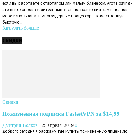
если вы работаете с стартапом или малым бизнесом. Arch Hosting -
это высокопроизводительный хост, позволяющий вам в полной
мере использовать многоядерные процессоры, качественную
быструю...
Загрузить больше
Скидки
Скидки
Пожизненная подписка FastestVPN за $14,99
Дмитрий Волков
-
25 апреля, 2019
0
Доброго сегодня я расскажу, где купить пожизненную лицензию