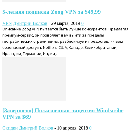
5-летняя подписка Zoog VPN за $49,99
VPN
Дмитрий Волков
-
29 марта, 2019
0
Описание Zoog VPN пытается быть лучше конкурентов. Предлагая
премиум-сервис, он позволяет вам выйти за пределы
географических ограничений, разблокируя и предоставляя вам
безопасный доступ к Netflix в США, Канаде, Великобритании,
Ирландии, Германии, Индии,...
[Завершено] Пожизненная лицензия Windscribe
VPN за $69
Скидки
Дмитрий Волков
-
10 апреля, 2018
0