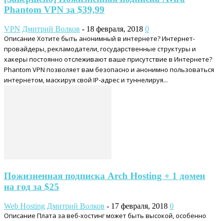
Phantom VPN за $39,99
VPN
Дмитрий Волков
-
18 февраля, 2018
0
Описание Хотите быть анонимный в интернете? Интернет-
провайдеры, рекламодатели, государственные структуры и
хакеры постоянно отслеживают ваше присутствие в Интернете?
Phantom VPN позволяет вам безопасно и анонимно пользоваться
интернетом, маскируя свой IP-адрес и туннелируя...
Пожизненная подписка Arch Hosting + 1 домен
на год за $25
Web Hosting
Дмитрий Волков
-
17 февраля, 2018
0
Описание Плата за веб-хостинг может быть высокой, особенно