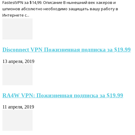
FastestVPN за $14,99. Описание В нынешний век хакеров и
шпионов абсолютно необходимо защищать вашу работу в
Интернете с...
Disconnect VPN Пожизненная подписка за $19.99
13 апреля, 2019
RA4W VPN: Пожизненная подписка за $19.99
11 апреля, 2019