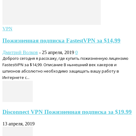
VPN
Пожизненная подписка FastestVPN за $14,99
Дмитрий Волков
-
25 апреля, 2019
0
Доброго сегодня я расскажу, где купить пожизненную лицензию
FastestVPN за $14,99. Описание В нынешний век хакеров и
шпионов абсолютно необходимо защищать вашу работу в
Интернете с...
Disconnect VPN Пожизненная подписка за $19.99
13 апреля, 2019