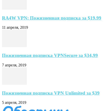
RA4W VPN: Пожизненная подписка за $19.99
11 апреля, 2019
Пожизненная подписка VPNSecure за $34,99
7 апреля, 2019
Пожизненная подписка VPN Unlimited за $39
5 апреля, 2019