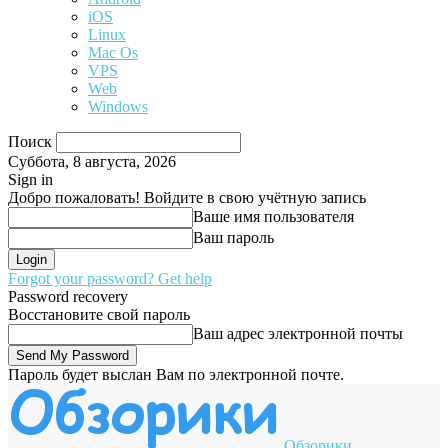
iOS
Linux
Mac Os
VPS
Web
Windows
Поиск
Суббота, 8 августа, 2026
Sign in
Добро пожаловать! Войдите в свою учётную запись
Ваше имя пользователя
Ваш пароль
Forgot your password? Get help
Password recovery
Восстановите свой пароль
Ваш адрес электронной почты
Пароль будет выслан Вам по электронной почте.
Обзорики