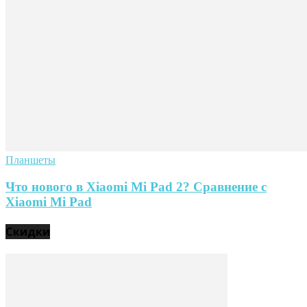
Планшеты
Что нового в Xiaomi Mi Pad 2? Сравнение с
Xiaomi Mi Pad
Скидки