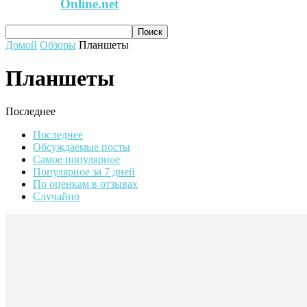
Online.net
Домой
Обзоры
Планшеты
Планшеты
Последнее
Последнее
Обсуждаемые посты
Самое популярное
Популярное за 7 дней
По оценкам в отзывах
Случайно