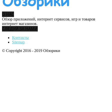
О НАС
Обзор приложений, интернет сервисов, игр и товаров
интернет магазинов.
СЛЕДУЙ ЗА НАМИ
Контакты
Sitemap
© Copyright 2016 - 2019 Обзорики