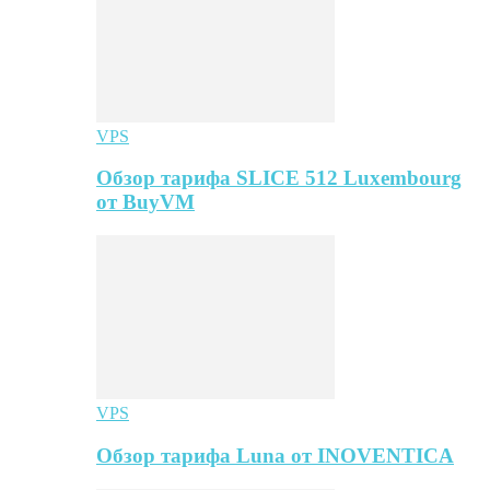
VPS
Обзор тарифа SLICE 512 Luxembourg
от BuyVM
VPS
Обзор тарифа Luna от INOVENTICA