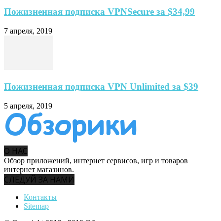
Пожизненная подписка VPNSecure за $34,99
7 апреля, 2019
Пожизненная подписка VPN Unlimited за $39
5 апреля, 2019
О НАС
Обзор приложений, интернет сервисов, игр и товаров
интернет магазинов.
СЛЕДУЙ ЗА НАМИ
Контакты
Sitemap