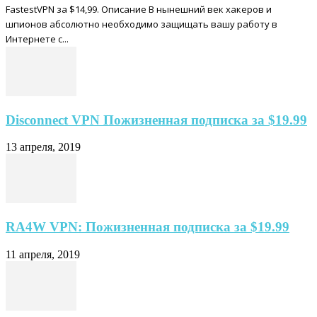
FastestVPN за $14,99. Описание В нынешний век хакеров и
шпионов абсолютно необходимо защищать вашу работу в
Интернете с...
Disconnect VPN Пожизненная подписка за $19.99
13 апреля, 2019
RA4W VPN: Пожизненная подписка за $19.99
11 апреля, 2019