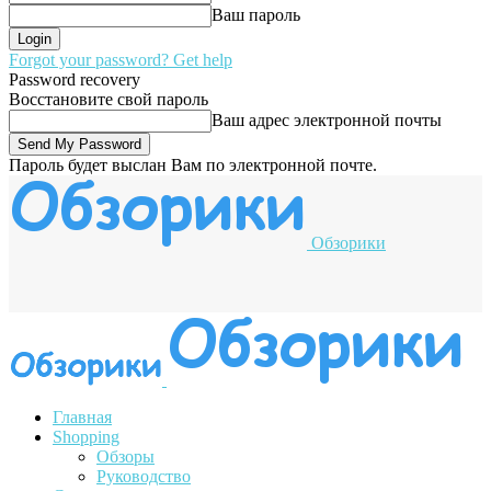
Ваш пароль
Forgot your password? Get help
Password recovery
Восстановите свой пароль
Ваш адрес электронной почты
Пароль будет выслан Вам по электронной почте.
Обзорики
Главная
Shopping
Обзоры
Руководство