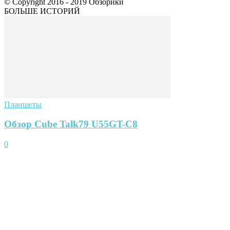
© Copyright 2016 - 2019 Обзорики
БОЛЬШЕ ИСТОРИЙ
Планшеты
Обзор Cube Talk79 U55GT-C8
0