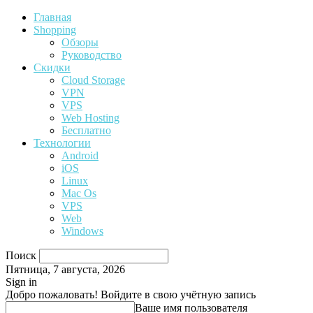
Главная
Shopping
Обзоры
Руководство
Скидки
Cloud Storage
VPN
VPS
Web Hosting
Бесплатно
Технологии
Android
iOS
Linux
Mac Os
VPS
Web
Windows
Поиск
Пятница, 7 августа, 2026
Sign in
Добро пожаловать! Войдите в свою учётную запись
Ваше имя пользователя