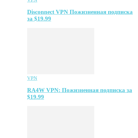
Disconnect VPN Пожизненная подписка
за $19.99
VPN
RA4W VPN: Пожизненная подписка за
$19.99