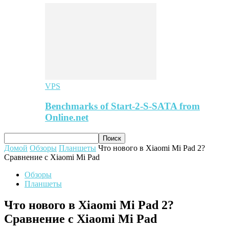
VPS
Benchmarks of Start-2-S-SATA from
Online.net
Домой
Обзоры
Планшеты
Что нового в Xiaomi Mi Pad 2?
Сравнение с Xiaomi Mi Pad
Обзоры
Планшеты
Что нового в Xiaomi Mi Pad 2?
Сравнение с Xiaomi Mi Pad