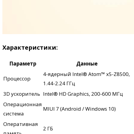
Характеристики:
Параметр
Данные
4-ядерный Intel® Atom™ x5-Z8500,
Процессор
1.44-2.24 ГГц
3D ускоритель
Intel® HD Graphics, 200-600 МГц
Операционная
MIUI 7 (Android / Windows 10)
система
Оперативная
2 ГБ
память