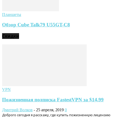
Планшеты
Обзор Cube Talk79 U55GT-C8
Скидки
VPN
Пожизненная подписка FastestVPN за $14,99
Дмитрий Волков
-
25 апреля, 2019
0
Доброго сегодня я расскажу, где купить пожизненную лицензию