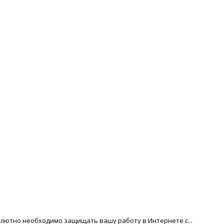
солютно необходимо защищать вашу работу в Интернете с...