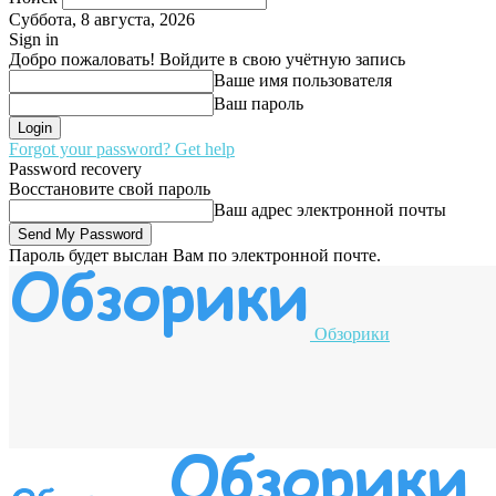
Суббота, 8 августа, 2026
Sign in
Добро пожаловать! Войдите в свою учётную запись
Ваше имя пользователя
Ваш пароль
Forgot your password? Get help
Password recovery
Восстановите свой пароль
Ваш адрес электронной почты
Пароль будет выслан Вам по электронной почте.
Обзорики