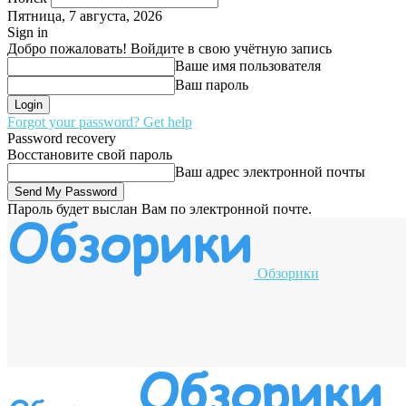
Пятница, 7 августа, 2026
Sign in
Добро пожаловать! Войдите в свою учётную запись
Ваше имя пользователя
Ваш пароль
Forgot your password? Get help
Password recovery
Восстановите свой пароль
Ваш адрес электронной почты
Пароль будет выслан Вам по электронной почте.
Обзорики