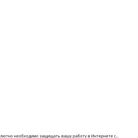
солютно необходимо защищать вашу работу в Интернете с...