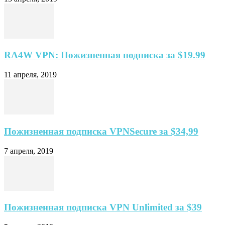
RA4W VPN: Пожизненная подписка за $19.99
11 апреля, 2019
Пожизненная подписка VPNSecure за $34,99
7 апреля, 2019
Пожизненная подписка VPN Unlimited за $39