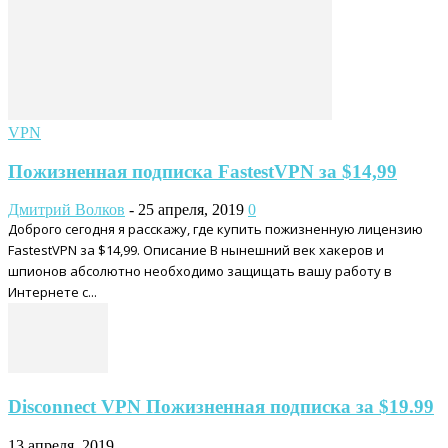
VPN
Пожизненная подписка FastestVPN за $14,99
Дмитрий Волков
-
25 апреля, 2019
0
Доброго сегодня я расскажу, где купить пожизненную лицензию
FastestVPN за $14,99. Описание В нынешний век хакеров и
шпионов абсолютно необходимо защищать вашу работу в
Интернете с...
Disconnect VPN Пожизненная подписка за $19.99
13 апреля, 2019