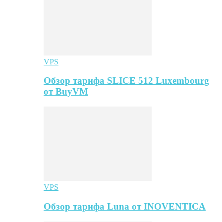
VPS
Обзор тарифа SLICE 512 Luxembourg
от BuyVM
VPS
Обзор тарифа Luna от INOVENTICA