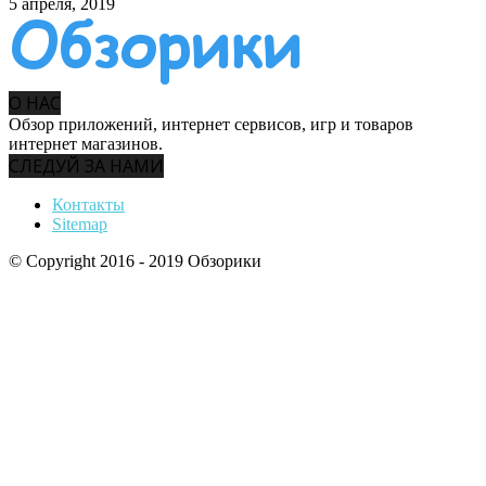
5 апреля, 2019
О НАС
Обзор приложений, интернет сервисов, игр и товаров
интернет магазинов.
СЛЕДУЙ ЗА НАМИ
Контакты
Sitemap
© Copyright 2016 - 2019 Обзорики