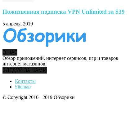
Пожизненная подписка VPN Unlimited за $39
5 апреля, 2019
О НАС
Обзор приложений, интернет сервисов, игр и товаров
интернет магазинов.
СЛЕДУЙ ЗА НАМИ
Контакты
Sitemap
© Copyright 2016 - 2019 Обзорики