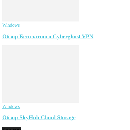
Windows
Обзор Бесплатного Cyberghost VPN
Windows
Обзор SkyHub Cloud Storage