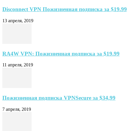
Disconnect VPN Пожизненная подписка за $19.99
13 апреля, 2019
RA4W VPN: Пожизненная подписка за $19.99
11 апреля, 2019
Пожизненная подписка VPNSecure за $34,99
7 апреля, 2019