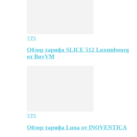
VPS
Обзор тарифа SLICE 512 Luxembourg
от BuyVM
VPS
Обзор тарифа Luna от INOVENTICA