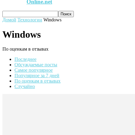
Online.net
Домой
Технологии
Windows
Windows
По оценкам в отзывах
Последнее
Обсуждаемые посты
Самое популярное
Популярное за 7 дней
По оценкам в отзывах
Случайно