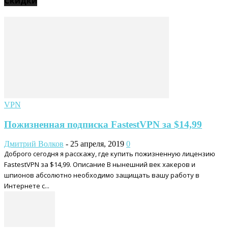
Скидки
VPN
Пожизненная подписка FastestVPN за $14,99
Дмитрий Волков
-
25 апреля, 2019
0
Доброго сегодня я расскажу, где купить пожизненную лицензию
FastestVPN за $14,99. Описание В нынешний век хакеров и
шпионов абсолютно необходимо защищать вашу работу в
Интернете с...