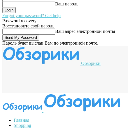
Ваш пароль
Forgot your password? Get help
Password recovery
Восстановите свой пароль
Ваш адрес электронной почты
Пароль будет выслан Вам по электронной почте.
Обзорики
Главная
Shopping