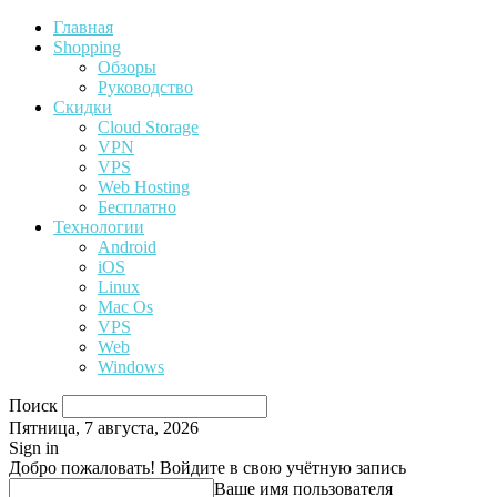
Главная
Shopping
Обзоры
Руководство
Скидки
Cloud Storage
VPN
VPS
Web Hosting
Бесплатно
Технологии
Android
iOS
Linux
Mac Os
VPS
Web
Windows
Поиск
Пятница, 7 августа, 2026
Sign in
Добро пожаловать! Войдите в свою учётную запись
Ваше имя пользователя