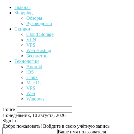
Главная
Shopping
Обзоры
Руководство
Скидки
Cloud Storage
VPN
VPS
Web Hosting
Бесплатно
Технологии
Android
iOS
Linux
Mac Os
VPS
Web
Windows
Поиск
Понедельник, 10 августа, 2026
Sign in
Добро пожаловать! Войдите в свою учётную запись
Ваше имя пользователя