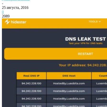
-
25 августа, 2016
0
2089