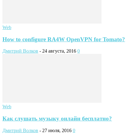
Web
How to configure RA4W OpenVPN for Tomato?
Дмитрий Волков
-
24 августа, 2016
0
Web
Как слушать музыку онлайн бесплатно?
Дмитрий Волков
-
27 июля, 2016
0