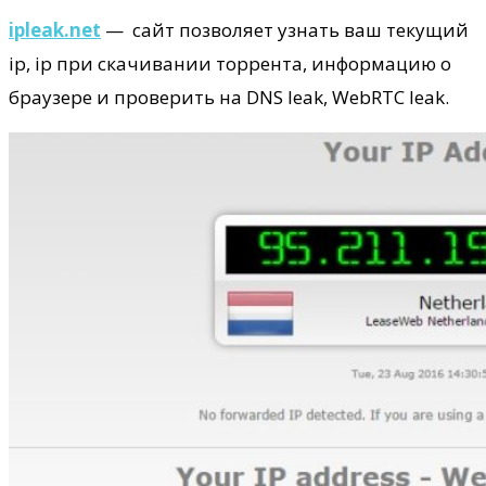
ipleak.net
— сайт позволяет узнать ваш текущий
ip, ip при скачивании торрента, информацию о
браузере и проверить на DNS leak, WebRTC leak.