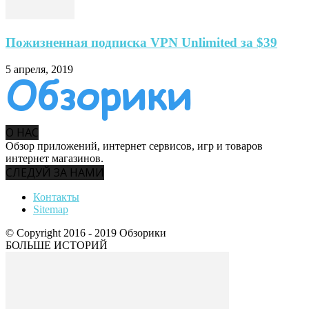
Пожизненная подписка VPN Unlimited за $39
5 апреля, 2019
О НАС
Обзор приложений, интернет сервисов, игр и товаров
интернет магазинов.
СЛЕДУЙ ЗА НАМИ
Контакты
Sitemap
© Copyright 2016 - 2019 Обзорики
БОЛЬШЕ ИСТОРИЙ