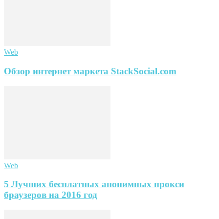
Web
Обзор интернет маркета StackSocial.com
Web
5 Лучших бесплатных анонимных прокси
браузеров на 2016 год