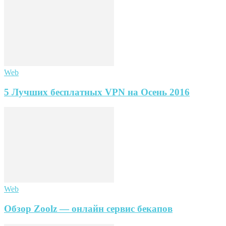
Web
5 Лучших бесплатных VPN на Осень 2016
Web
Обзор Zoolz — онлайн сервис бекапов