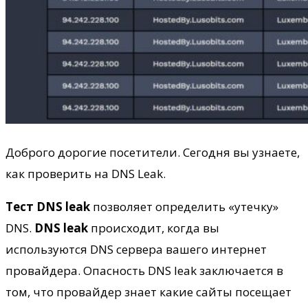
Доброго дорогие посетители. Сегодня вы узнаете,
как проверить на DNS Leak.
Тест DNS leak
позволяет определить «утечку»
DNS.
DNS leak
происходит, когда вы
используются DNS сервера вашего интернет
провайдера. Опасность DNS leak заключается в
том, что провайдер знает какие сайты посещает