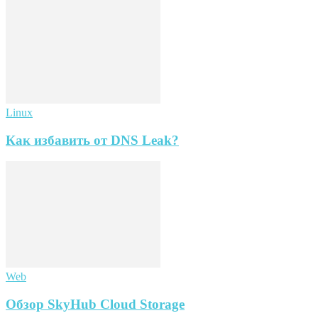
Linux
Как избавить от DNS Leak?
Web
Обзор SkyHub Cloud Storage