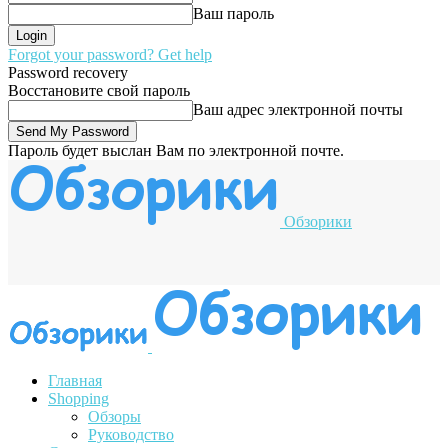
Ваш пароль
Forgot your password? Get help
Password recovery
Восстановите свой пароль
Ваш адрес электронной почты
Пароль будет выслан Вам по электронной почте.
Обзорики
Главная
Shopping
Обзоры
Руководство