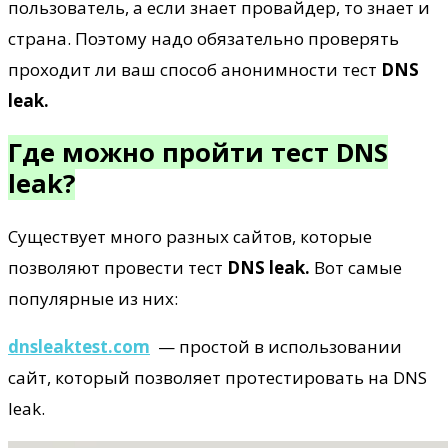
пользователь, а если знает провайдер, то знает и
страна. Поэтому надо обязательно проверять
проходит ли ваш способ анонимности тест
DNS
leak.
Где можно пройти тест DNS
leak?
Существует много разных сайтов, которые
позволяют провести тест
DNS leak.
Вот самые
популярные из них:
dnsleaktest.com
— простой в использовании
сайт, который позволяет протестировать на DNS
leak.