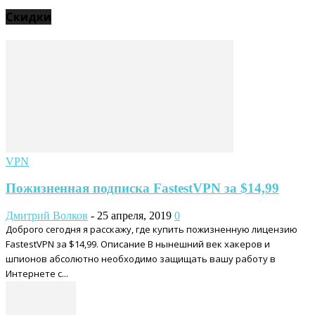
Скидки
VPN
Пожизненная подписка FastestVPN за $14,99
Дмитрий Волков
-
25 апреля, 2019
0
Доброго сегодня я расскажу, где купить пожизненную лицензию
FastestVPN за $14,99. Описание В нынешний век хакеров и
шпионов абсолютно необходимо защищать вашу работу в
Интернете с...