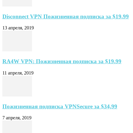
Disconnect VPN Пожизненная подписка за $19.99
13 апреля, 2019
RA4W VPN: Пожизненная подписка за $19.99
11 апреля, 2019
Пожизненная подписка VPNSecure за $34,99
7 апреля, 2019