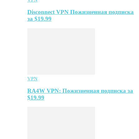
Disconnect VPN Пожизненная подписка
за $19.99
VPN
RA4W VPN: Пожизненная подписка за
$19.99