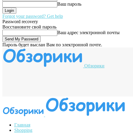
Ваш пароль
Forgot your password? Get help
Password recovery
Восстановите свой пароль
Ваш адрес электронной почты
Пароль будет выслан Вам по электронной почте.
Обзорики
Главная
Shopping