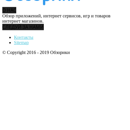
О НАС
Обзор приложений, интернет сервисов, игр и товаров
интернет магазинов.
СЛЕДУЙ ЗА НАМИ
Контакты
Sitemap
© Copyright 2016 - 2019 Обзорики