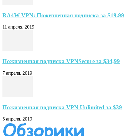
RA4W VPN: Пожизненная подписка за $19.99
11 апреля, 2019
Пожизненная подписка VPNSecure за $34,99
7 апреля, 2019
Пожизненная подписка VPN Unlimited за $39
5 апреля, 2019