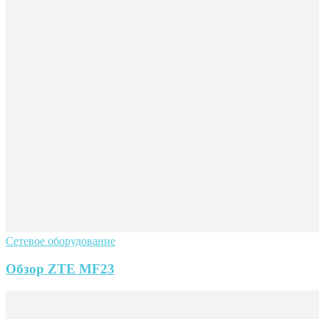
Сетевое оборудование
Обзор ZTE MF23