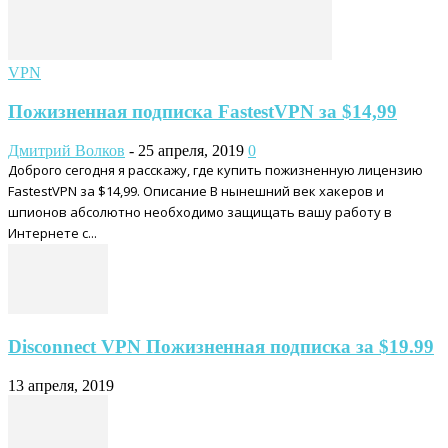
VPN
Пожизненная подписка FastestVPN за $14,99
Дмитрий Волков
-
25 апреля, 2019
0
Доброго сегодня я расскажу, где купить пожизненную лицензию
FastestVPN за $14,99. Описание В нынешний век хакеров и
шпионов абсолютно необходимо защищать вашу работу в
Интернете с...
Disconnect VPN Пожизненная подписка за $19.99
13 апреля, 2019