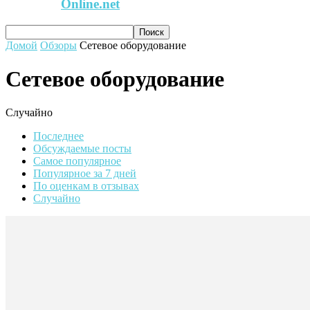
Online.net
Домой
Обзоры
Сетевое оборудование
Сетевое оборудование
Случайно
Последнее
Обсуждаемые посты
Самое популярное
Популярное за 7 дней
По оценкам в отзывах
Случайно