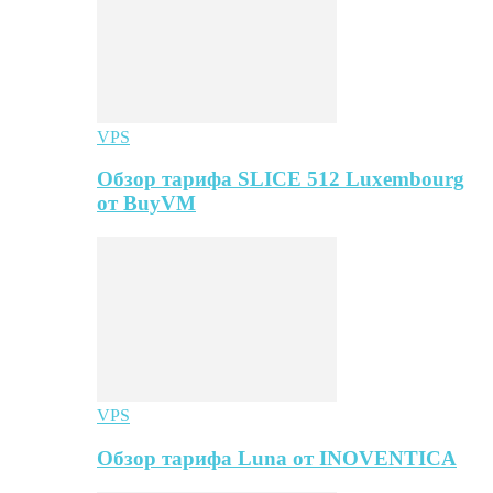
VPS
Обзор тарифа SLICE 512 Luxembourg
от BuyVM
VPS
Обзор тарифа Luna от INOVENTICA