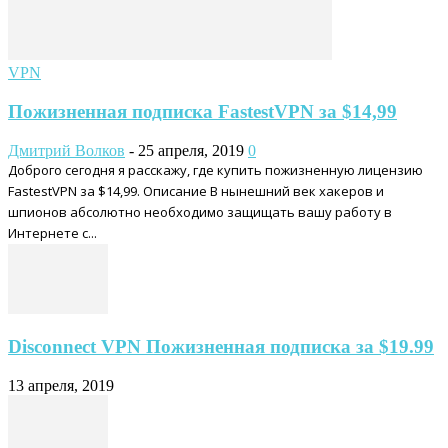
VPN
Пожизненная подписка FastestVPN за $14,99
Дмитрий Волков
-
25 апреля, 2019
0
Доброго сегодня я расскажу, где купить пожизненную лицензию
FastestVPN за $14,99. Описание В нынешний век хакеров и
шпионов абсолютно необходимо защищать вашу работу в
Интернете с...
Disconnect VPN Пожизненная подписка за $19.99
13 апреля, 2019