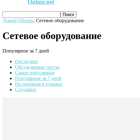
Online.net
Домой
Обзоры
Сетевое оборудование
Сетевое оборудование
Популярное за 7 дней
Последнее
Обсуждаемые посты
Самое популярное
Популярное за 7 дней
По оценкам в отзывах
Случайно