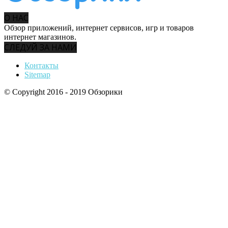
О НАС
Обзор приложений, интернет сервисов, игр и товаров
интернет магазинов.
СЛЕДУЙ ЗА НАМИ
Контакты
Sitemap
© Copyright 2016 - 2019 Обзорики