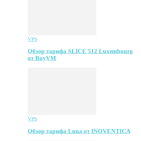
VPS
Обзор тарифа SLICE 512 Luxembourg
от BuyVM
VPS
Обзор тарифа Luna от INOVENTICA