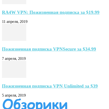
RA4W VPN: Пожизненная подписка за $19.99
11 апреля, 2019
Пожизненная подписка VPNSecure за $34,99
7 апреля, 2019
Пожизненная подписка VPN Unlimited за $39
5 апреля, 2019