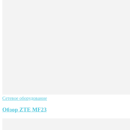
Сетевое оборудование
Обзор ZTE MF23