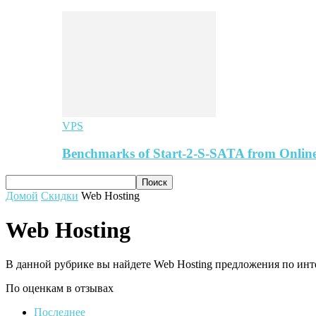
VPS
Benchmarks of Start-2-S-SATA from Online
Домой
Скидки
Web Hosting
Web Hosting
В данной рубрике вы найдете Web Hosting предложения по ин
По оценкам в отзывах
Последнее