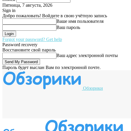
Пятница, 7 августа, 2026
Sign in
Добро пожаловать! Войдите в свою учётную запись
Ваше имя пользователя
Ваш пароль
Forgot your password? Get help
Password recovery
Восстановите свой пароль
Ваш адрес электронной почты
Пароль будет выслан Вам по электронной почте.
Обзорики