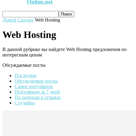
Online.net
Домой
Скидки
Web Hosting
Web Hosting
В данной рубрике вы найдете Web Hosting предложения по
интересным ценам
Обсуждаемые посты
Последнее
Обсуждаемые посты
Самое популярное
Популярное за 7 дней
По оценкам в отзывах
Случайно