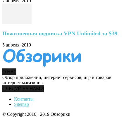
7 апреля, 2019
Пожизненная подписка VPN Unlimited за $39
5 апреля, 2019
О НАС
Обзор приложений, интернет сервисов, игр и товаров
интернет магазинов.
СЛЕДУЙ ЗА НАМИ
Контакты
Sitemap
© Copyright 2016 - 2019 Обзорики