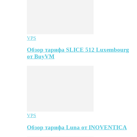
VPS
Обзор тарифа SLICE 512 Luxembourg
от BuyVM
VPS
Обзор тарифа Luna от INOVENTICA