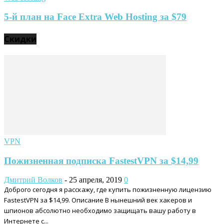
5-й план на Face Extra Web Hosting за $79
Скидки
VPN
Пожизненная подписка FastestVPN за $14,99
Дмитрий Волков
-
25 апреля, 2019
0
Доброго сегодня я расскажу, где купить пожизненную лицензию
FastestVPN за $14,99. Описание В нынешний век хакеров и
шпионов абсолютно необходимо защищать вашу работу в
Интернете с...