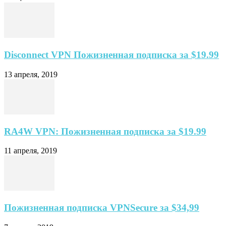
Disconnect VPN Пожизненная подписка за $19.99
13 апреля, 2019
RA4W VPN: Пожизненная подписка за $19.99
11 апреля, 2019
Пожизненная подписка VPNSecure за $34,99