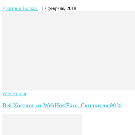
Дмитрий Волков
-
17 февраля, 2018
Web Hosting
Веб Хостинг от WebHostFace. Скидки до 90%