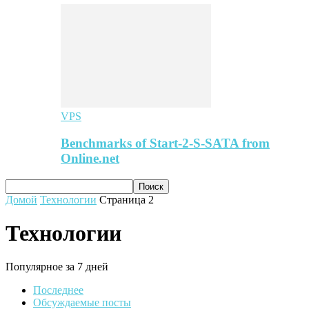
VPS
Benchmarks of Start-2-S-SATA from
Online.net
Домой
Технологии
Страница 2
Технологии
Популярное за 7 дней
Последнее
Обсуждаемые посты