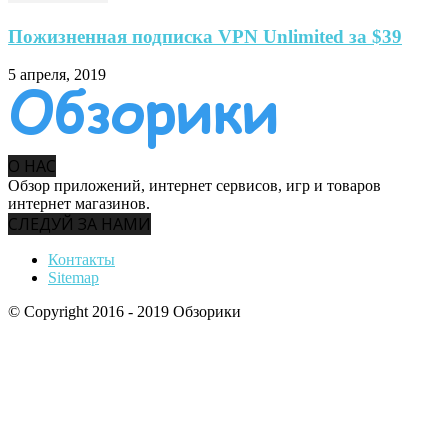
Пожизненная подписка VPN Unlimited за $39
5 апреля, 2019
О НАС
Обзор приложений, интернет сервисов, игр и товаров
интернет магазинов.
СЛЕДУЙ ЗА НАМИ
Контакты
Sitemap
© Copyright 2016 - 2019 Обзорики