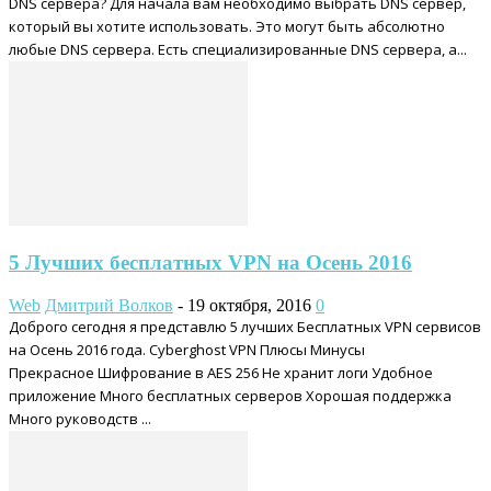
DNS сервера? Для начала вам необходимо выбрать DNS сервер,
который вы хотите использовать. Это могут быть абсолютно
любые DNS сервера. Есть специализированные DNS сервера, а...
5 Лучших бесплатных VPN на Осень 2016
Web
Дмитрий Волков
-
19 октября, 2016
0
Доброго сегодня я представлю 5 лучших Бесплатных VPN сервисов
на Осень 2016 года. Cyberghost VPN Плюсы Минусы
Прекрасное Шифрование в AES 256 Не хранит логи Удобное
приложение Много бесплатных серверов Хорошая поддержка
Много руководств ...