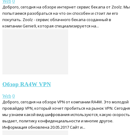
Web
0
Доброго, сегодня на обзоре интернет сервис бекапа от Zoolz. Мы
попытаемся разобраться на что он способен и стоит ли его
покупать. Zoolz - сервис облачного бекапа созданный в
компании Genie9, которая специализируется на...
Обзор RA4W VPN
Web
0
Доброго, сегодня на обзоре VPN от компании RA4W. Это молодой
провайдер VPN, который хочет пробиться на рынок VPN. Сегодня
мы узнаем какой вид шифрования используются, какую скорость
выдает, политику конфиденциальности и многие другое.
Информация обновлена 20.05.2017 Сайт и...