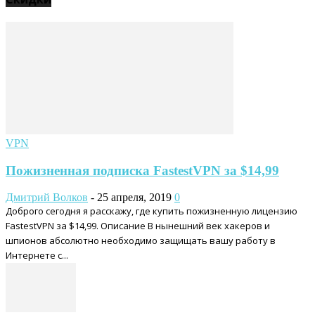
VPN
Пожизненная подписка FastestVPN за $14,99
Дмитрий Волков
-
25 апреля, 2019
0
Доброго сегодня я расскажу, где купить пожизненную лицензию
FastestVPN за $14,99. Описание В нынешний век хакеров и
шпионов абсолютно необходимо защищать вашу работу в
Интернете с...