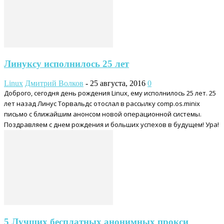
Линуксу исполнилось 25 лет
Linux
Дмитрий Волков
-
25 августа, 2016
0
Доброго, сегодня день рождения Linux, ему исполнилось 25 лет. 25
лет назад Линус Торвальдс отослал в рассылку comp.os.minix
письмо с ближайшим анонсом новой операционной системы.
Поздравляем с днем рождения и больших успехов в будущем! Ура!
5 Лучших бесплатных анонимных прокси