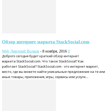
Обзор интернет маркета StackSocial.com
Web
Дмитрий Волков
-
8 ноября, 2016
0
Доброго сегодня будет краткий обзор интернет
маркета StackSocial.com. Что такое StackSocial? Как
работает StackSocial? StackSocial.com - это интернет маркет,
место, где вы можете найти уникальные предложение на те или
иные товары, приложения, игры, сервисы или услуги....