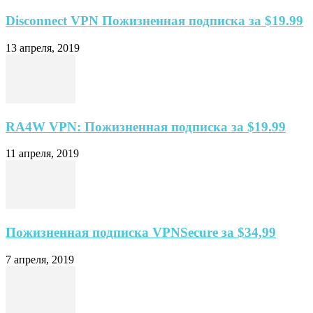
Disconnect VPN Пожизненная подписка за $19.99
13 апреля, 2019
RA4W VPN: Пожизненная подписка за $19.99
11 апреля, 2019
Пожизненная подписка VPNSecure за $34,99
7 апреля, 2019