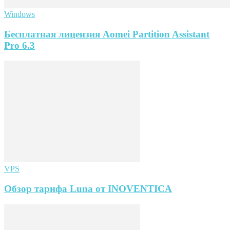
Windows
Бесплатная лицензия Aomei Partition Assistant
Pro 6.3
VPS
Обзор тарифа Luna от INOVENTICA