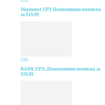
Disconnect VPN Пожизненная подписка
за $19.99
VPN
RA4W VPN: Пожизненная подписка за
$19.99