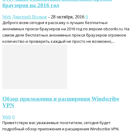
браузеров на 2016 год
Web
Дмитрий Волков
-
28 октября, 2016
0
Доброго всем сегодня я расскажу о лучших бесплатных
анонимных прокси браузеров на 2016 год по версии obzoriki.ru. На
самом деле бесплатных анонимных прокси браузеров огромное
количество и проверить каждый не просто не возможно,...
Обзор приложения и расширения Windscribe
VPN
Web
0
Приветствую вас уважаемые посетители, сегодня будет
подробный обзор приложения и расширения Windscribe VPN.