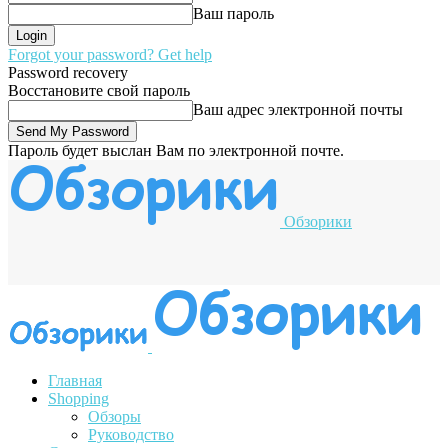
Ваш пароль
Forgot your password? Get help
Password recovery
Восстановите свой пароль
Ваш адрес электронной почты
Пароль будет выслан Вам по электронной почте.
Обзорики
Главная
Shopping
Обзоры
Руководство