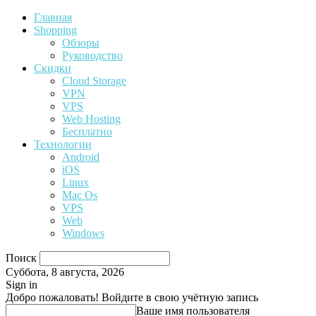
Главная
Shopping
Обзоры
Руководство
Скидки
Cloud Storage
VPN
VPS
Web Hosting
Бесплатно
Технологии
Android
iOS
Linux
Mac Os
VPS
Web
Windows
Поиск
Суббота, 8 августа, 2026
Sign in
Добро пожаловать! Войдите в свою учётную запись
Ваше имя пользователя