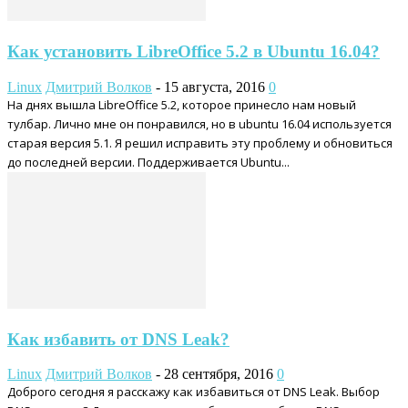
Как установить LibreOffice 5.2 в Ubuntu 16.04?
Linux
Дмитрий Волков
-
15 августа, 2016
0
На днях вышла LibreOffice 5.2, которое принесло нам новый
тулбар. Лично мне он понравился, но в ubuntu 16.04 используется
старая версия 5.1. Я решил исправить эту проблему и обновиться
до последней версии. Поддерживается Ubuntu...
Как избавить от DNS Leak?
Linux
Дмитрий Волков
-
28 сентября, 2016
0
Доброго сегодня я расскажу как избавиться от DNS Leak. Выбор