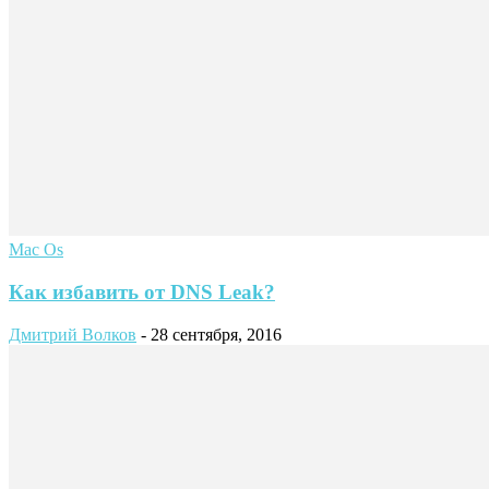
Mac Os
Как избавить от DNS Leak?
Дмитрий Волков
-
28 сентября, 2016