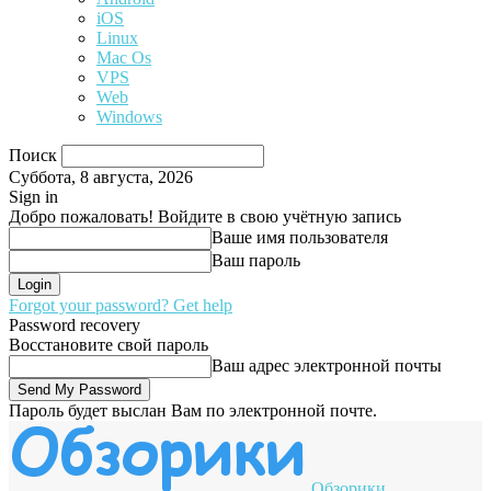
iOS
Linux
Mac Os
VPS
Web
Windows
Поиск
Суббота, 8 августа, 2026
Sign in
Добро пожаловать! Войдите в свою учётную запись
Ваше имя пользователя
Ваш пароль
Forgot your password? Get help
Password recovery
Восстановите свой пароль
Ваш адрес электронной почты
Пароль будет выслан Вам по электронной почте.
Обзорики