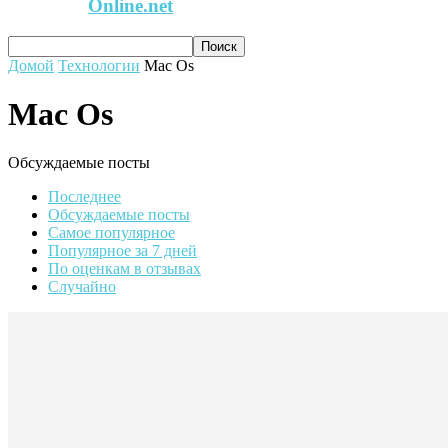
Online.net
Домой
Технологии
Mac Os
Mac Os
Обсуждаемые посты
Последнее
Обсуждаемые посты
Самое популярное
Популярное за 7 дней
По оценкам в отзывах
Случайно