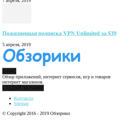
7 апреля, 2019
Пожизненная подписка VPN Unlimited за $39
5 апреля, 2019
О НАС
Обзор приложений, интернет сервисов, игр и товаров
интернет магазинов.
СЛЕДУЙ ЗА НАМИ
Контакты
Sitemap
© Copyright 2016 - 2019 Обзорики