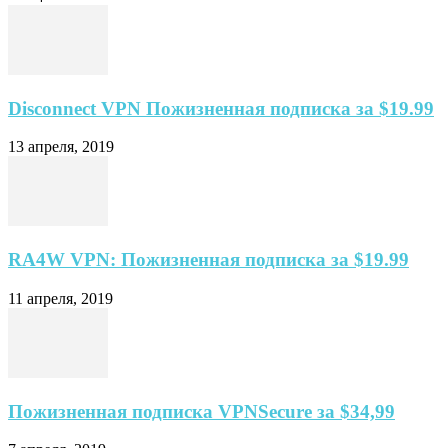
Disconnect VPN Пожизненная подписка за $19.99
13 апреля, 2019
RA4W VPN: Пожизненная подписка за $19.99
11 апреля, 2019
Пожизненная подписка VPNSecure за $34,99