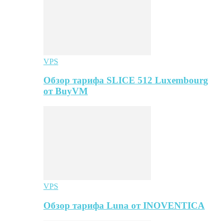
VPS
Обзор тарифа SLICE 512 Luxembourg
от BuyVM
VPS
Обзор тарифа Luna от INOVENTICA