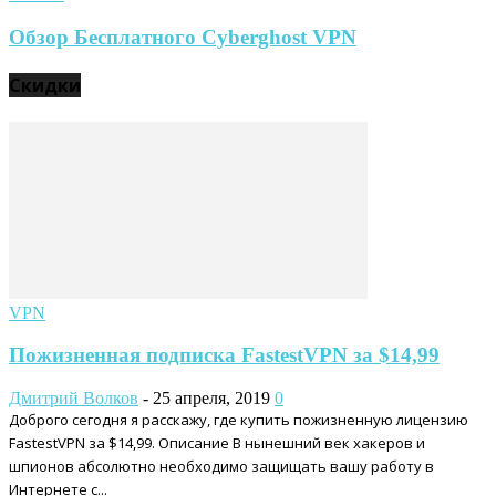
Обзор Бесплатного Cyberghost VPN
Скидки
VPN
Пожизненная подписка FastestVPN за $14,99
Дмитрий Волков
-
25 апреля, 2019
0
Доброго сегодня я расскажу, где купить пожизненную лицензию
FastestVPN за $14,99. Описание В нынешний век хакеров и
шпионов абсолютно необходимо защищать вашу работу в
Интернете с...