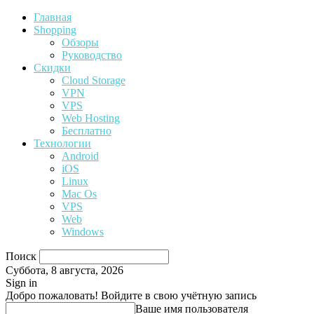
Главная
Shopping
Обзоры
Руководство
Скидки
Cloud Storage
VPN
VPS
Web Hosting
Бесплатно
Технологии
Android
iOS
Linux
Mac Os
VPS
Web
Windows
Поиск
Суббота, 8 августа, 2026
Sign in
Добро пожаловать! Войдите в свою учётную запись
Ваше имя пользователя