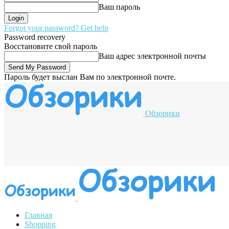
Ваш пароль
Forgot your password? Get help
Password recovery
Восстановите свой пароль
Ваш адрес электронной почты
Пароль будет выслан Вам по электронной почте.
Обзорики
Главная
Shopping