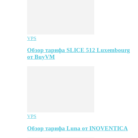
VPS
Обзор тарифа SLICE 512 Luxembourg
от BuyVM
VPS
Обзор тарифа Luna от INOVENTICA