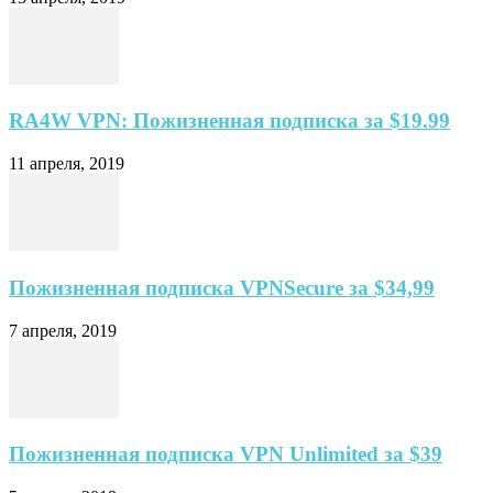
RA4W VPN: Пожизненная подписка за $19.99
11 апреля, 2019
Пожизненная подписка VPNSecure за $34,99
7 апреля, 2019
Пожизненная подписка VPN Unlimited за $39