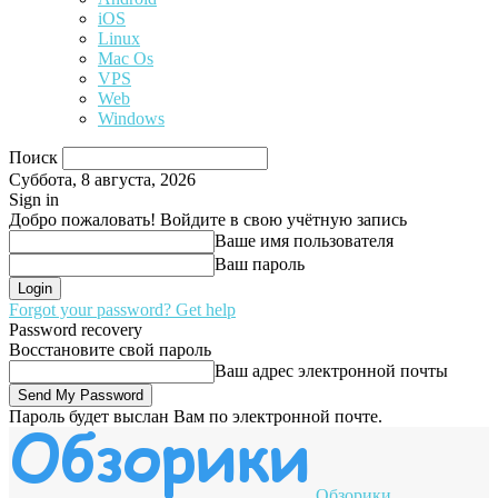
iOS
Linux
Mac Os
VPS
Web
Windows
Поиск
Суббота, 8 августа, 2026
Sign in
Добро пожаловать! Войдите в свою учётную запись
Ваше имя пользователя
Ваш пароль
Forgot your password? Get help
Password recovery
Восстановите свой пароль
Ваш адрес электронной почты
Пароль будет выслан Вам по электронной почте.
Обзорики