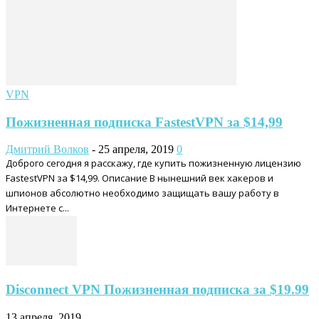
VPN
Пожизненная подписка FastestVPN за $14,99
Дмитрий Волков
-
25 апреля, 2019
0
Доброго сегодня я расскажу, где купить пожизненную лицензию
FastestVPN за $14,99. Описание В нынешний век хакеров и
шпионов абсолютно необходимо защищать вашу работу в
Интернете с...
Disconnect VPN Пожизненная подписка за $19.99
13 апреля, 2019