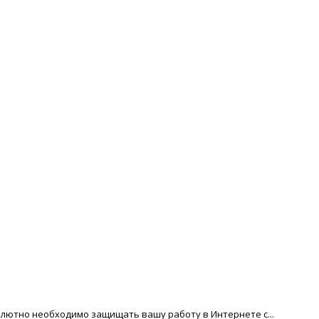
солютно необходимо защищать вашу работу в Интернете с...