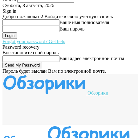
Суббота, 8 августа, 2026
Sign in
Добро пожаловать! Войдите в свою учётную запись
Ваше имя пользователя
Ваш пароль
Forgot your password? Get help
Password recovery
Восстановите свой пароль
Ваш адрес электронной почты
Пароль будет выслан Вам по электронной почте.
Обзорики