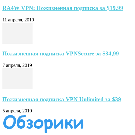
RA4W VPN: Пожизненная подписка за $19.99
11 апреля, 2019
Пожизненная подписка VPNSecure за $34,99
7 апреля, 2019
Пожизненная подписка VPN Unlimited за $39
5 апреля, 2019