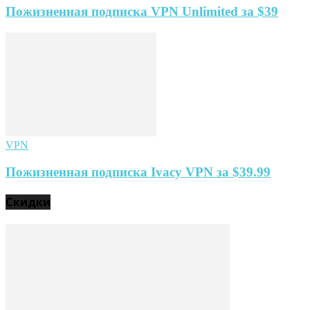
Пожизненная подписка VPN Unlimited за $39
VPN
Пожизненная подписка Ivacy VPN за $39.99
Скидки