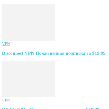
VPN
Disconnect VPN Пожизненная подписка за $19.99
VPN