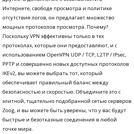
Интернете, свободе просмотра и политике
отсутствия логов, он предлагает множество
мощных протоколов просмотра.
Почему?
Поскольку VPN эффективны только в тех
протоколах, которые они предоставляют, и с
использованием OpenVPN UDP / TCP, L2TP / IPsec,
PPTP и совершенно новых доступных протоколов
IKEv2, вы можете выбрать тот, который
обеспечивает правильный баланс между
безопасностью и скоростью.
Объедините это с
элитной, тщательно подобранной сетью серверов
Zoog, и вы можете быть уверены, что у вас будут
быстрые и безотказные соединения в любой
точке мира.