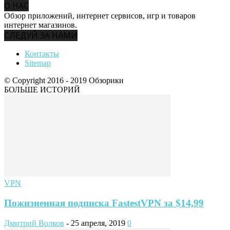
О НАС
Обзор приложений, интернет сервисов, игр и товаров
интернет магазинов.
СЛЕДУЙ ЗА НАМИ
Контакты
Sitemap
© Copyright 2016 - 2019 Обзорики
БОЛЬШЕ ИСТОРИЙ
VPN
Пожизненная подписка FastestVPN за $14,99
Дмитрий Волков
-
25 апреля, 2019
0