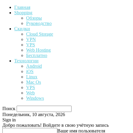
Главная
Shopping
Обзоры
Руководство
Скидки
Cloud Storage
VPN
VPS
Web Hosting
Бесплатно
Технологии
Android
iOS
Linux
Mac Os
VPS
Web
Windows
Поиск
Понедельник, 10 августа, 2026
Sign in
Добро пожаловать! Войдите в свою учётную запись
Ваше имя пользователя