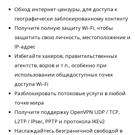
Обход интернет-цензуры, для доступа к
географически заблокированному контенту
Получите полную защиту Wi-Fi, чтобы
защитить свою личность, местоположение и
IP-адрес
Избегайте хакеров, правительственных
агентств, воров и т.п., особенно при
использовании общедоступных точек
доступа Wi-Fi
Разблокировать потоковые услуги в любой
точке мира
Получите поддержку OpenVPN UDP / TCP,
L2TP / IPsec, PPTP и протокола IKEv2
Наслаждайтесь безграничной свободой в