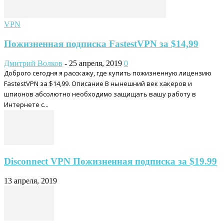
VPN
Пожизненная подписка FastestVPN за $14,99
Дмитрий Волков
-
25 апреля, 2019
0
Доброго сегодня я расскажу, где купить пожизненную лицензию
FastestVPN за $14,99. Описание В нынешний век хакеров и
шпионов абсолютно необходимо защищать вашу работу в
Интернете с...
Disconnect VPN Пожизненная подписка за $19.99
13 апреля, 2019