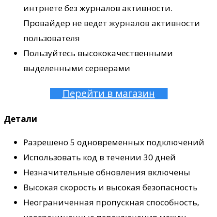
интрнете без журналов активности.
Провайдер не ведет журналов активности
пользователя
Пользуйтесь высококачественными
выделенными серверами
Перейти в магазин
Детали
Разрешено 5 одновременных подключений
Использовать код в течении 30 дней
Незначительные обновления включены
Высокая скорость и высокая безопасность
Неограниченная пропускная способность,