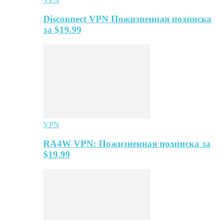
Disconnect VPN Пожизненная подписка
за $19.99
VPN
RA4W VPN: Пожизненная подписка за
$19.99