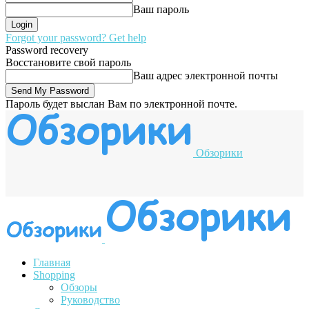
Ваш пароль
Forgot your password? Get help
Password recovery
Восстановите свой пароль
Ваш адрес электронной почты
Пароль будет выслан Вам по электронной почте.
Обзорики
Главная
Shopping
Обзоры
Руководство