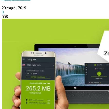
-
29 марта, 2019
0
558