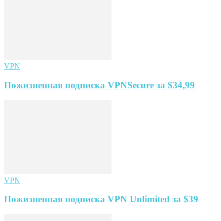
VPN
Пожизненная подписка VPNSecure за $34,99
VPN
Пожизненная подписка VPN Unlimited за $39