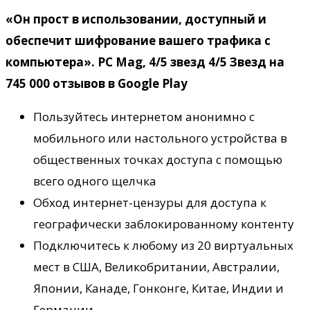
«Он прост в использовании, доступный и
обеспечит шифрование вашего трафика с
компьютера». PC Mag, 4/5 звезд 4/5 Звезд на
745 000 отзывов в Google Play
Пользуйтесь интернетом анонимно с
мобильного или настольного устройства в
общественных точках доступа с помощью
всего одного щелчка
Обход интернет-цензуры для доступа к
географически заблокированному контенту
Подключитесь к любому из 20 виртуальных
мест в США, Великобритании, Австралии,
Японии, Канаде, Гонконге, Китае, Индии и
Германии.