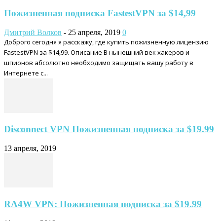
Пожизненная подписка FastestVPN за $14,99
Дмитрий Волков
-
25 апреля, 2019
0
Доброго сегодня я расскажу, где купить пожизненную лицензию
FastestVPN за $14,99. Описание В нынешний век хакеров и
шпионов абсолютно необходимо защищать вашу работу в
Интернете с...
Disconnect VPN Пожизненная подписка за $19.99
13 апреля, 2019
RA4W VPN: Пожизненная подписка за $19.99