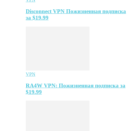
Disconnect VPN Пожизненная подписка
за $19.99
VPN
RA4W VPN: Пожизненная подписка за
$19.99