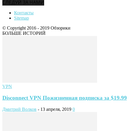
СЛЕДУЙ ЗА НАМИ
Контакты
Sitemap
© Copyright 2016 - 2019 Обзорики
БОЛЬШЕ ИСТОРИЙ
VPN
Disconnect VPN Пожизненная подписка за $19.99
Дмитрий Волков
-
13 апреля, 2019
0