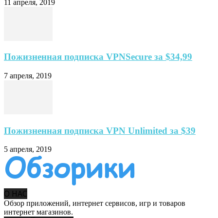
11 апреля, 2019
Пожизненная подписка VPNSecure за $34,99
7 апреля, 2019
Пожизненная подписка VPN Unlimited за $39
5 апреля, 2019
О НАС
Обзор приложений, интернет сервисов, игр и товаров
интернет магазинов.