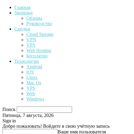
Главная
Shopping
Обзоры
Руководство
Скидки
Cloud Storage
VPN
VPS
Web Hosting
Бесплатно
Технологии
Android
iOS
Linux
Mac Os
VPS
Web
Windows
Поиск
Пятница, 7 августа, 2026
Sign in
Добро пожаловать! Войдите в свою учётную запись
Ваше имя пользователя