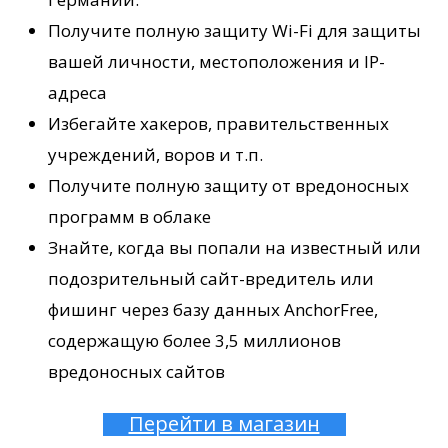
Получите полную защиту Wi-Fi для защиты
вашей личности, местоположения и IP-
адреса
Избегайте хакеров, правительственных
учреждений, воров и т.п.
Получите полную защиту от вредоносных
программ в облаке
Знайте, когда вы попали на известный или
подозрительный сайт-вредитель или
фишинг через базу данных AnchorFree,
содержащую более 3,5 миллионов
вредоносных сайтов
Перейти в магазин