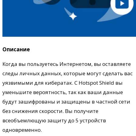
Описание
Когда вы пользуетесь Интернетом, вы оставляете
следы личных данных, которые могут сделать вас
уязвимыми для кибератак. С Hotspot Shield вы
уменьшите вероятность, так как ваши данные
будут зашифрованы и защищены в частной сети
без снижения скорости. Вы получите
всеобъемлющую защиту до 5 устройств
одновременно.