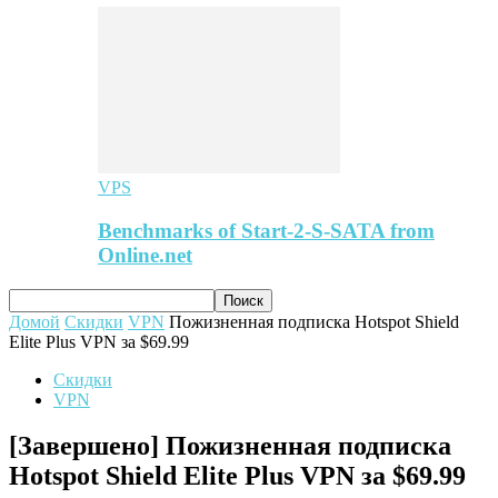
VPS
Benchmarks of Start-2-S-SATA from
Online.net
Домой
Скидки
VPN
Пожизненная подписка Hotspot Shield
Elite Plus VPN за $69.99
Скидки
VPN
[Завершено] Пожизненная подписка
Hotspot Shield Elite Plus VPN за $69.99