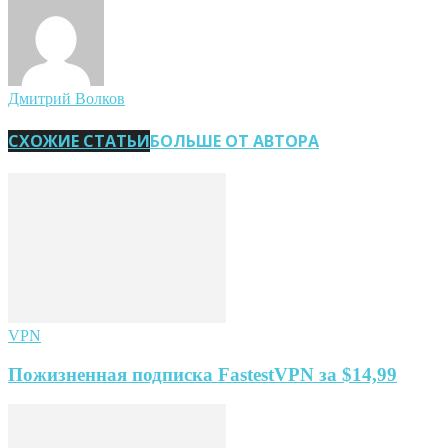
Дмитрий Волков
СХОЖИЕ СТАТЬИ
БОЛЬШЕ ОТ АВТОРА
VPN
Пожизненная подписка FastestVPN за $14,99