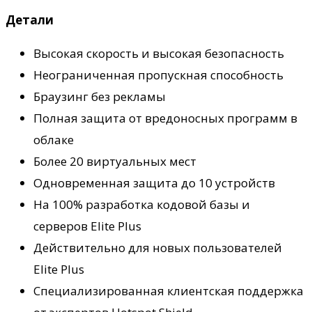
Детали
Высокая скорость и высокая безопасность
Неограниченная пропускная способность
Браузинг без рекламы
Полная защита от вредоносных программ в
облаке
Более 20 виртуальных мест
Одновременная защита до 10 устройств
На 100% разработка кодовой базы и
серверов Elite Plus
Действительно для новых пользователей
Elite Plus
Специализированная клиентская поддержка