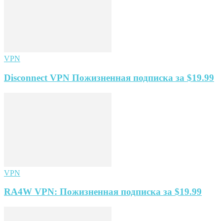
VPN
Disconnect VPN Пожизненная подписка за $19.99
VPN
RA4W VPN: Пожизненная подписка за $19.99