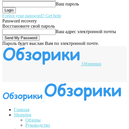
Ваш пароль
Forgot your password? Get help
Password recovery
Восстановите свой пароль
Ваш адрес электронной почты
Пароль будет выслан Вам по электронной почте.
Обзорики
Главная
Shopping
Обзоры
Руководство