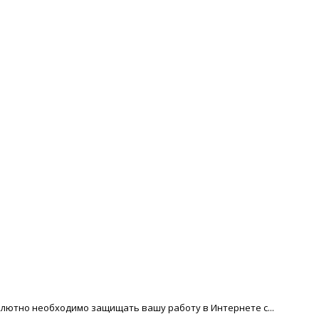
солютно необходимо защищать вашу работу в Интернете с...