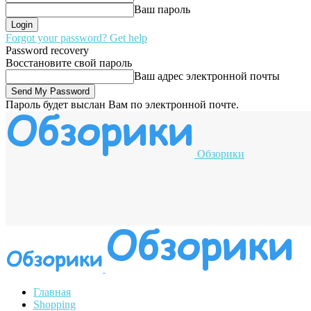
Ваш пароль
Forgot your password? Get help
Password recovery
Восстановите свой пароль
Ваш адрес электронной почты
Пароль будет выслан Вам по электронной почте.
Обзорики
Главная
Shopping