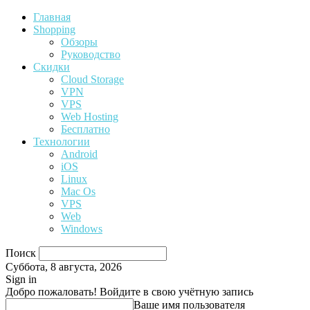
Главная
Shopping
Обзоры
Руководство
Скидки
Cloud Storage
VPN
VPS
Web Hosting
Бесплатно
Технологии
Android
iOS
Linux
Mac Os
VPS
Web
Windows
Поиск
Суббота, 8 августа, 2026
Sign in
Добро пожаловать! Войдите в свою учётную запись
Ваше имя пользователя