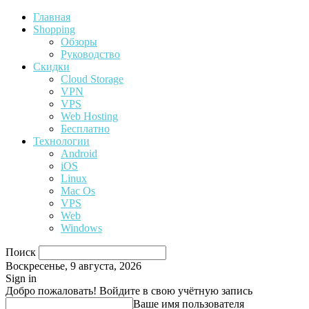
Главная
Shopping
Обзоры
Руководство
Скидки
Cloud Storage
VPN
VPS
Web Hosting
Бесплатно
Технологии
Android
iOS
Linux
Mac Os
VPS
Web
Windows
Поиск
Воскресенье, 9 августа, 2026
Sign in
Добро пожаловать! Войдите в свою учётную запись
Ваше имя пользователя