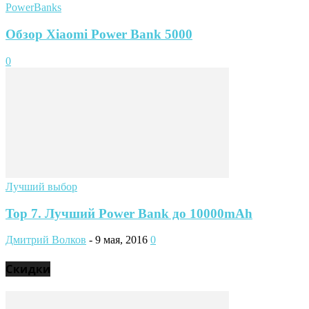
PowerBanks
Обзор Xiaomi Power Bank 5000
0
Лучший выбор
Top 7. Лучший Power Bank до 10000mAh
Дмитрий Волков
-
9 мая, 2016
0
Скидки