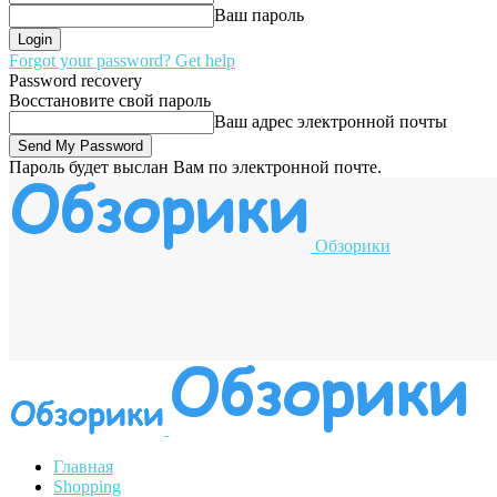
Ваш пароль
Forgot your password? Get help
Password recovery
Восстановите свой пароль
Ваш адрес электронной почты
Пароль будет выслан Вам по электронной почте.
Обзорики
Главная
Shopping