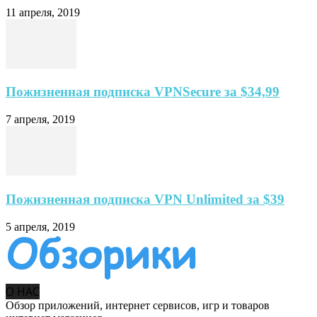
11 апреля, 2019
Пожизненная подписка VPNSecure за $34,99
7 апреля, 2019
Пожизненная подписка VPN Unlimited за $39
5 апреля, 2019
О НАС
Обзор приложений, интернет сервисов, игр и товаров