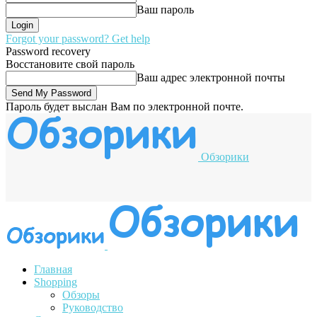
Ваш пароль
Forgot your password? Get help
Password recovery
Восстановите свой пароль
Ваш адрес электронной почты
Пароль будет выслан Вам по электронной почте.
Обзорики
Главная
Shopping
Обзоры
Руководство