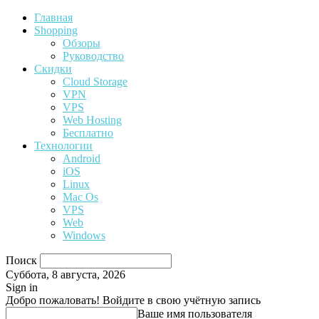
Главная
Shopping
Обзоры
Руководство
Скидки
Cloud Storage
VPN
VPS
Web Hosting
Бесплатно
Технологии
Android
iOS
Linux
Mac Os
VPS
Web
Windows
Поиск
Суббота, 8 августа, 2026
Sign in
Добро пожаловать! Войдите в свою учётную запись
Ваше имя пользователя