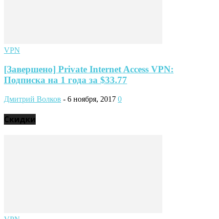
VPN
[Завершено] Private Internet Access VPN:
Подписка на 1 года за $33.77
Дмитрий Волков
-
6 ноября, 2017
0
Скидки