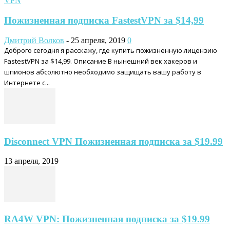
VPN
Пожизненная подписка FastestVPN за $14,99
Дмитрий Волков
-
25 апреля, 2019
0
Доброго сегодня я расскажу, где купить пожизненную лицензию
FastestVPN за $14,99. Описание В нынешний век хакеров и
шпионов абсолютно необходимо защищать вашу работу в
Интернете с...
Disconnect VPN Пожизненная подписка за $19.99
13 апреля, 2019
RA4W VPN: Пожизненная подписка за $19.99