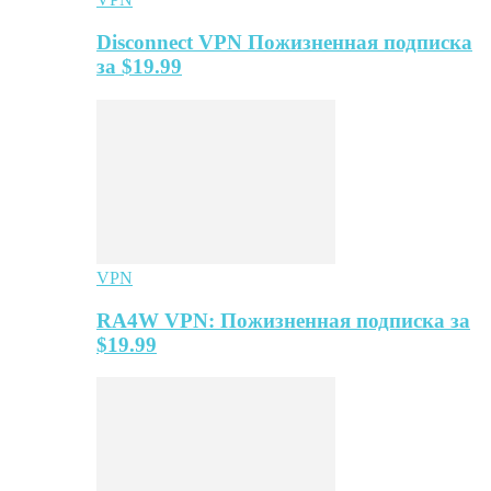
Disconnect VPN Пожизненная подписка
за $19.99
VPN
RA4W VPN: Пожизненная подписка за
$19.99