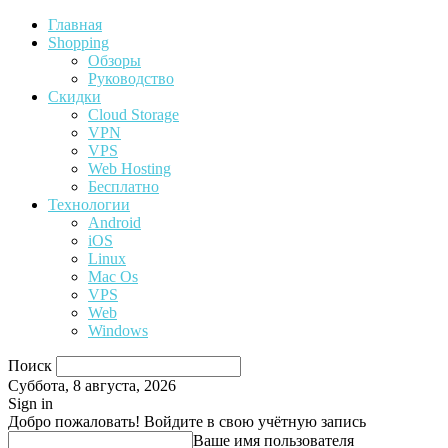
Главная
Shopping
Обзоры
Руководство
Скидки
Cloud Storage
VPN
VPS
Web Hosting
Бесплатно
Технологии
Android
iOS
Linux
Mac Os
VPS
Web
Windows
Поиск
Суббота, 8 августа, 2026
Sign in
Добро пожаловать! Войдите в свою учётную запись
Ваше имя пользователя