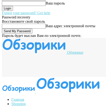
Ваш пароль
Forgot your password? Get help
Password recovery
Восстановите свой пароль
Ваш адрес электронной почты
Пароль будет выслан Вам по электронной почте.
Обзорики
Главная
Shopping