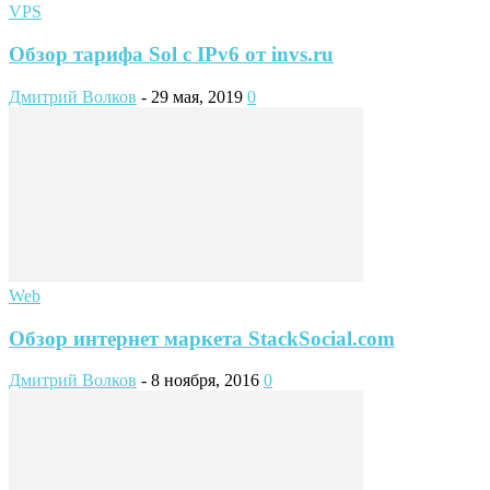
VPS
Обзор тарифа Sol с IPv6 от invs.ru
Дмитрий Волков
-
29 мая, 2019
0
Web
Обзор интернет маркета StackSocial.com
Дмитрий Волков
-
8 ноября, 2016
0