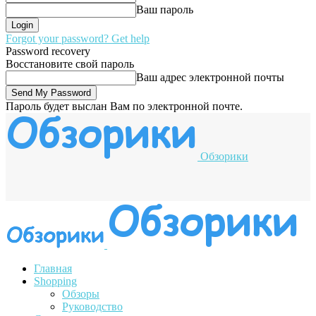
Ваш пароль
Forgot your password? Get help
Password recovery
Восстановите свой пароль
Ваш адрес электронной почты
Пароль будет выслан Вам по электронной почте.
Обзорики
Главная
Shopping
Обзоры
Руководство