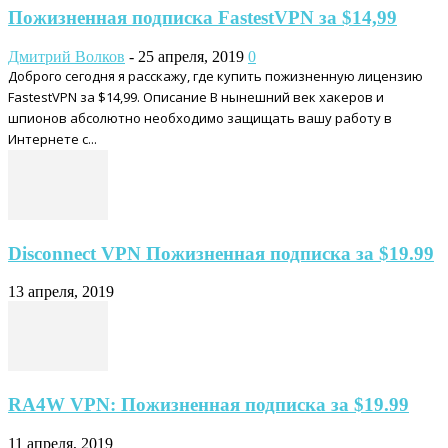
Пожизненная подписка FastestVPN за $14,99
Дмитрий Волков
-
25 апреля, 2019
0
Доброго сегодня я расскажу, где купить пожизненную лицензию
FastestVPN за $14,99. Описание В нынешний век хакеров и
шпионов абсолютно необходимо защищать вашу работу в
Интернете с...
Disconnect VPN Пожизненная подписка за $19.99
13 апреля, 2019
RA4W VPN: Пожизненная подписка за $19.99
11 апреля, 2019