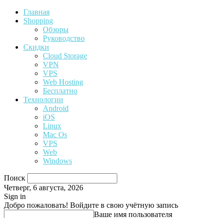
Главная
Shopping
Обзоры
Руководство
Скидки
Cloud Storage
VPN
VPS
Web Hosting
Бесплатно
Технологии
Android
iOS
Linux
Mac Os
VPS
Web
Windows
Поиск
Четверг, 6 августа, 2026
Sign in
Добро пожаловать! Войдите в свою учётную запись
Ваше имя пользователя