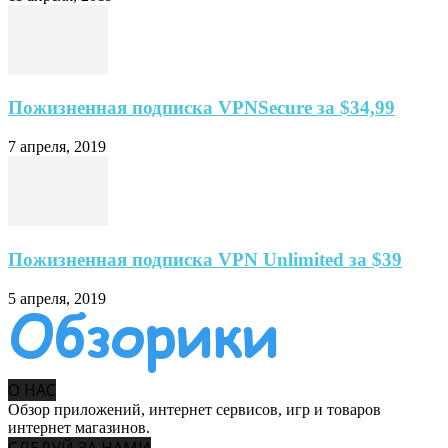
Пожизненная подписка VPNSecure за $34,99
7 апреля, 2019
Пожизненная подписка VPN Unlimited за $39
5 апреля, 2019
О НАС
Обзор приложений, интернет сервисов, игр и товаров
интернет магазинов.
СЛЕДУЙ ЗА НАМИ