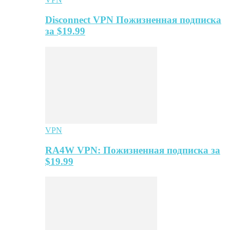
Disconnect VPN Пожизненная подписка
за $19.99
VPN
RA4W VPN: Пожизненная подписка за
$19.99