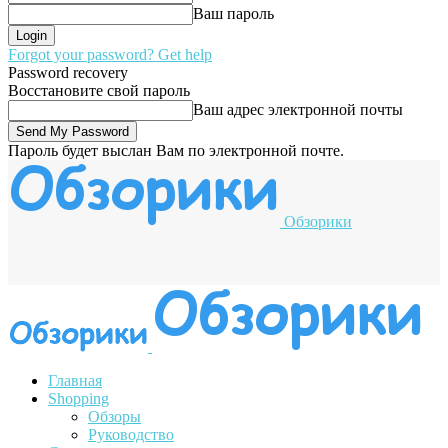
Ваш пароль
Forgot your password? Get help
Password recovery
Восстановите свой пароль
Ваш адрес электронной почты
Пароль будет выслан Вам по электронной почте.
Обзорики
Главная
Shopping
Обзоры
Руководство