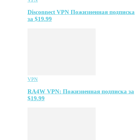
Disconnect VPN Пожизненная подписка
за $19.99
VPN
RA4W VPN: Пожизненная подписка за
$19.99