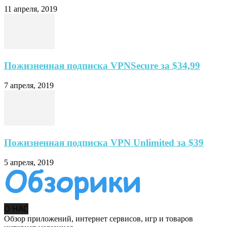
11 апреля, 2019
Пожизненная подписка VPNSecure за $34,99
7 апреля, 2019
Пожизненная подписка VPN Unlimited за $39
5 апреля, 2019
О НАС
Обзор приложений, интернет сервисов, игр и товаров