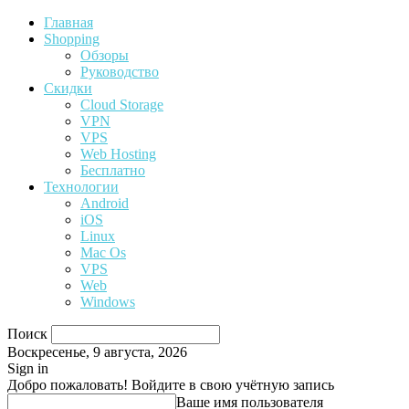
Главная
Shopping
Обзоры
Руководство
Скидки
Cloud Storage
VPN
VPS
Web Hosting
Бесплатно
Технологии
Android
iOS
Linux
Mac Os
VPS
Web
Windows
Поиск
Воскресенье, 9 августа, 2026
Sign in
Добро пожаловать! Войдите в свою учётную запись
Ваше имя пользователя