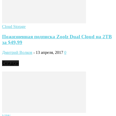
Cloud Storage
Пожизненная подписка Zoolz Dual Cloud на 2TB
за $49,99
Дмитрий Волков
-
13 апреля, 2017
0
Скидки