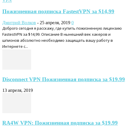
VPN
Пожизненная подписка FastestVPN за $14,99
Дмитрий Волков
-
25 апреля, 2019
0
Доброго сегодня я расскажу, где купить пожизненную лицензию
FastestVPN за $14,99. Описание В нынешний век хакеров и
шпионов абсолютно необходимо защищать вашу работу в
Интернете с...
Disconnect VPN Пожизненная подписка за $19.99
13 апреля, 2019
RA4W VPN: Пожизненная подписка за $19.99