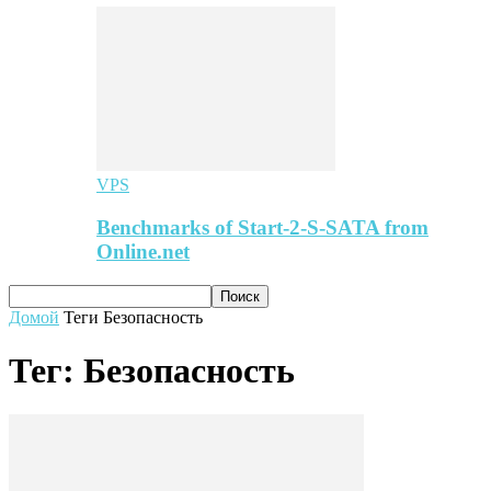
VPS
Benchmarks of Start-2-S-SATA from
Online.net
Домой
Теги
Безопасность
Тег: Безопасность