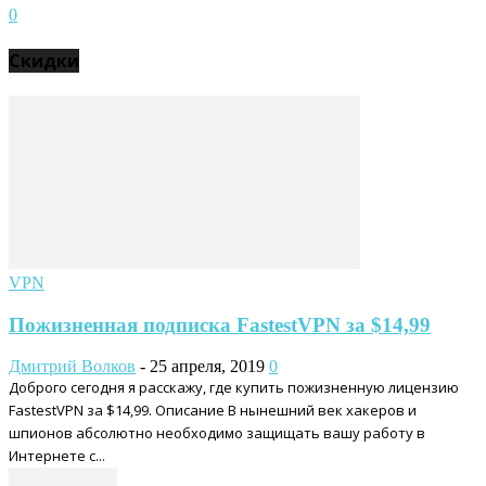
0
Скидки
VPN
Пожизненная подписка FastestVPN за $14,99
Дмитрий Волков
-
25 апреля, 2019
0
Доброго сегодня я расскажу, где купить пожизненную лицензию
FastestVPN за $14,99. Описание В нынешний век хакеров и
шпионов абсолютно необходимо защищать вашу работу в
Интернете с...