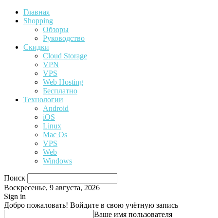
Главная
Shopping
Обзоры
Руководство
Скидки
Cloud Storage
VPN
VPS
Web Hosting
Бесплатно
Технологии
Android
iOS
Linux
Mac Os
VPS
Web
Windows
Поиск
Воскресенье, 9 августа, 2026
Sign in
Добро пожаловать! Войдите в свою учётную запись
Ваше имя пользователя