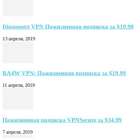
Disconnect VPN Пожизненная подписка за $19.99
13 апреля, 2019
RA4W VPN: Пожизненная подписка за $19.99
11 апреля, 2019
Пожизненная подписка VPNSecure за $34,99
7 апреля, 2019