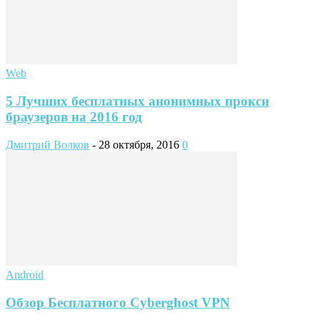
Web
5 Лучших бесплатных анонимных прокси
браузеров на 2016 год
Дмитрий Волков
-
28 октября, 2016
0
Android
Обзор Бесплатного Cyberghost VPN