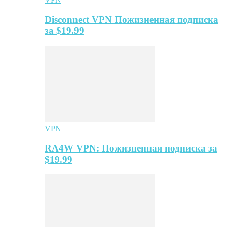
Disconnect VPN Пожизненная подписка
за $19.99
VPN
RA4W VPN: Пожизненная подписка за
$19.99