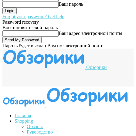
Ваш пароль
Forgot your password? Get help
Password recovery
Восстановите свой пароль
Ваш адрес электронной почты
Пароль будет выслан Вам по электронной почте.
Обзорики
Главная
Shopping
Обзоры
Руководство